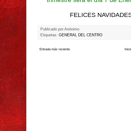
FELICES NAVIDADES
Publicado por
Anónimo
Etiquetas:
GENERAL DEL CENTRO
Entrada más reciente
Inici