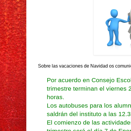
Sobre las vacaciones de Navidad os comun
Por acuerdo en Consejo Escola
trimestre terminan el viernes 
horas.
Los autobuses para los alumn
saldrán del instituto a las 12.3
El comienzo de las actividade
trimestre será el día 7 de Ene