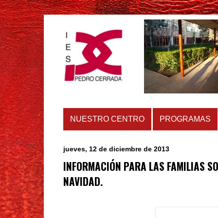
NUESTRO CENTRO
PROGRAMAS
jueves, 12 de diciembre de 2013
INFORMACIÓN PARA LAS FAMILIAS S
NAVIDAD.