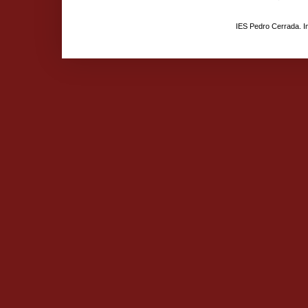
IES Pedro Cerrada. 