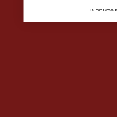
IES Pedro Cerrada. 