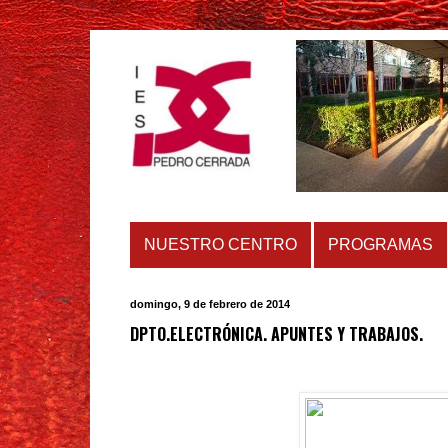
NUESTRO CENTRO
PROGRAMAS
domingo, 9 de febrero de 2014
DPTO.ELECTRÓNICA. APUNTES Y TRABAJOS.