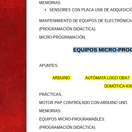
MEMORIAS.
SENSORES CON PLACA USB DE ADQUISICI
MANTENIMIENTO DE EQUIPOS DE ELECTRÓNICA 
(PROGRAMACIÓN DIDÁCTICA).
MICRO-PROGRAMACIÓN.
EQUIPOS MICRO-PR
APUNTES.
ARDUINO
AUTÓMATA LOGO OBA7
DOMÓTICA-KN
PRÁCTICAS.
MOTOR PAP CONTROLADO CON ARDUINO UNO.
MEMORIAS.
EQUIPOS MICRO-PROGRAMABLES.
(PROGRAMACIÓN DIDÁCTICA).