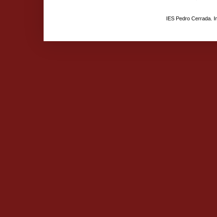
IES Pedro Cerrada. 