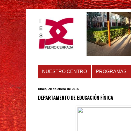
NUESTRO CENTRO
PROGRAMAS
lunes, 20 de enero de 2014
DEPARTAMENTO DE EDUCACIÓN FÍSICA