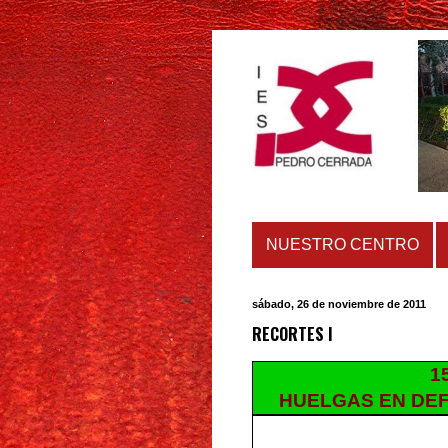
NUESTRO CENTRO
sábado, 26 de noviembre de 2011
RECORTES I
1
HUELGAS EN DEF