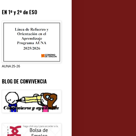
EN 1º y 2º de ESO
AUNA 25-26
BLOG DE CONVIVENCIA