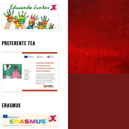
PREFERENTE TEA
ERASMUS