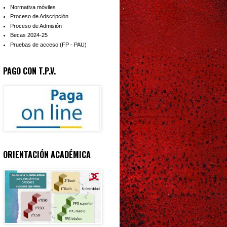
Normativa móviles
Proceso de Adscripción
Proceso de Admisión
Becas 2024-25
Pruebas de acceso (FP - PAU)
PAGO CON T.P.V.
ORIENTACIÓN ACADÉMICA