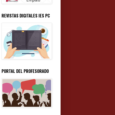
REVISTAS DIGITALES IES PC
PORTAL DEL PROFESORADO