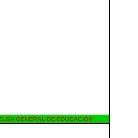
UELGA GENERAL DE EDUCACIÓN