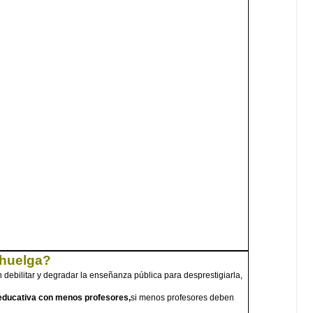
 huelga?
debilitar y degradar la enseñanza pública para desprestigiarla,
 educativa con menos profesores,
si menos profesores deben