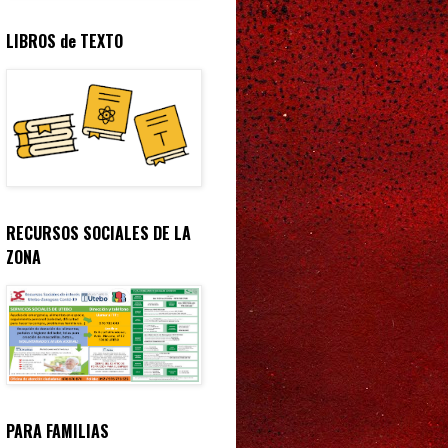
LIBROS de TEXTO
RECURSOS SOCIALES DE LA
ZONA
PARA FAMILIAS