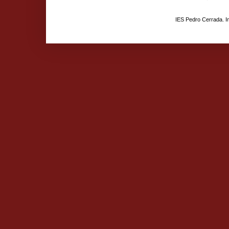
IES Pedro Cerrada. 