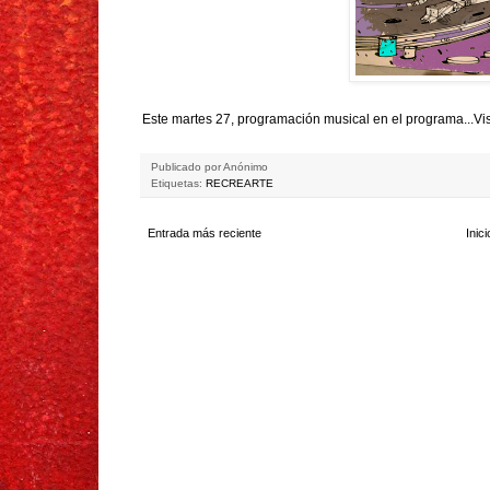
Este martes 27, programación musical en el programa...Vis
Publicado por
Anónimo
Etiquetas:
RECREARTE
Entrada más reciente
Inici