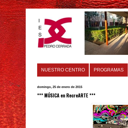
NUESTRO CENTRO
PROGRAMAS
domingo, 25 de enero de 2015
*** MÚSICA en RecreARTE ***