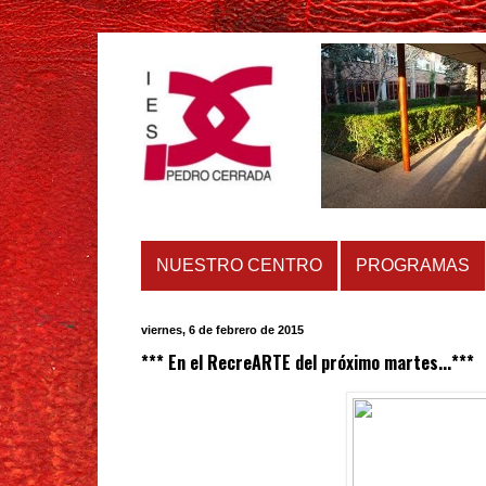
NUESTRO CENTRO
PROGRAMAS
viernes, 6 de febrero de 2015
*** En el RecreARTE del próximo martes...***