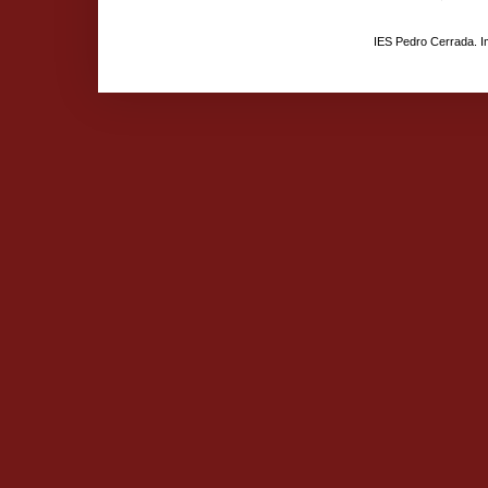
IES Pedro Cerrada. 