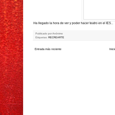
Ha llegado la hora de ver y poder hacer teatro en el IES...
Publicado por
Anónimo
Etiquetas:
RECREARTE
Entrada más reciente
Inici