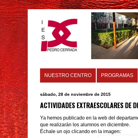
NUESTRO CENTRO
PROGRAMAS
sábado, 28 de noviembre de 2015
ACTIVIDADES EXTRAESCOLARES DE D
Ya hemos publicado en la web del departame
que realizarán los alumnos en diciembre.
Échale un ojo clicando en la imagen: