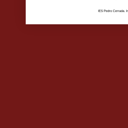
IES Pedro Cerrada. 