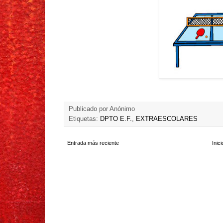
Publicado por
Anónimo
Etiquetas:
DPTO E.F.
,
EXTRAESCOLARES
Entrada más reciente
Inici