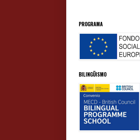
PROGRAMA
BILINGÜISMO