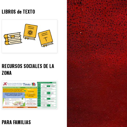
LIBROS de TEXTO
RECURSOS SOCIALES DE LA
ZONA
PARA FAMILIAS