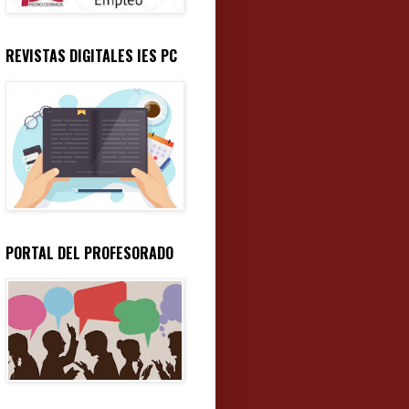
REVISTAS DIGITALES IES PC
PORTAL DEL PROFESORADO