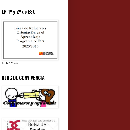
EN 1º y 2º de ESO
AUNA 25-26
BLOG DE CONVIVENCIA