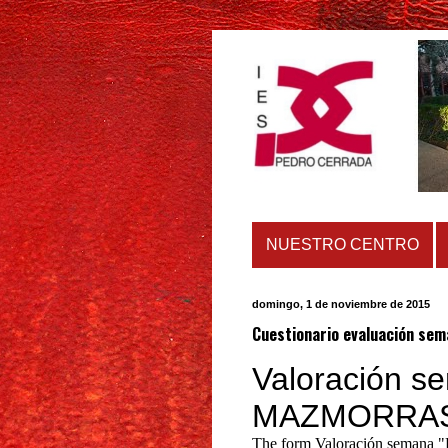
NUESTRO CENTRO
domingo, 1 de noviembre de 2015
Cuestionario evaluación s