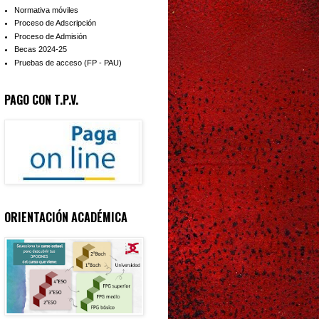
Normativa móviles
Proceso de Adscripción
Proceso de Admisión
Becas 2024-25
Pruebas de acceso (FP - PAU)
PAGO CON T.P.V.
ORIENTACIÓN ACADÉMICA