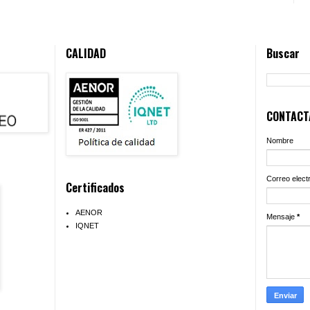
CALIDAD
Buscar
CONTACTA
Nombre
Correo elect
Certificados
AENOR
Mensaje
*
IQNET