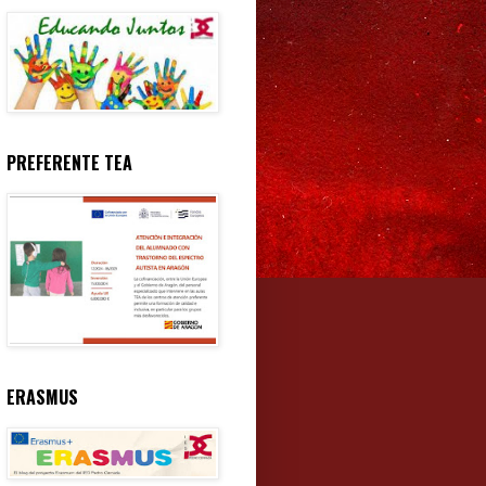
PREFERENTE TEA
ERASMUS