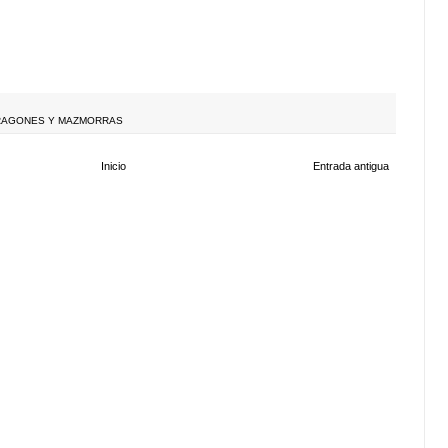
RAGONES Y MAZMORRAS
Inicio
Entrada antigua