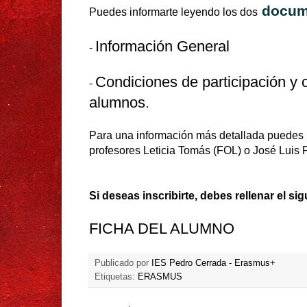
docum
Puedes informarte leyendo los dos
Información General
-
Condiciones de participación y c
-
alumnos
.
Para una información más detallada puedes 
profesores Leticia Tomás (FOL) o José Luis P
Si deseas inscribirte, debes rellenar el sig
FICHA DEL ALUMNO
Publicado por
IES Pedro Cerrada - Erasmus+
Etiquetas:
ERASMUS