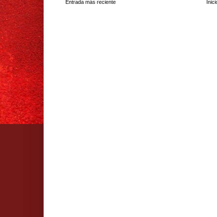
Entrada más reciente
Inici