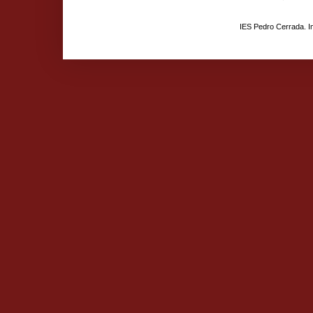
IES Pedro Cerrada. 