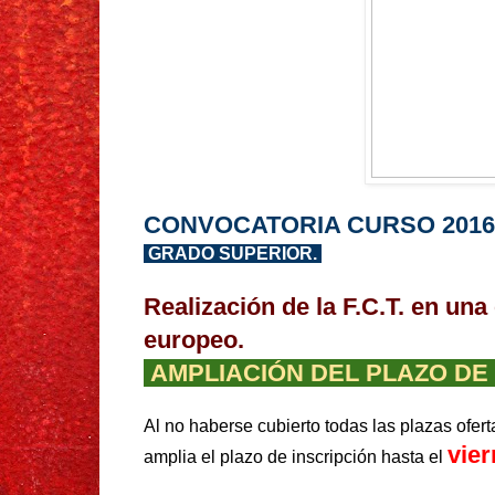
CONVOCATORIA CURSO 2016
GRADO SUPERIOR.
Realización de la F.C.T. en un
europeo.
AMPLIACIÓN DEL PLAZO DE
Al no haberse cubierto todas las plazas o
vier
amplia el plazo de inscripción hasta el