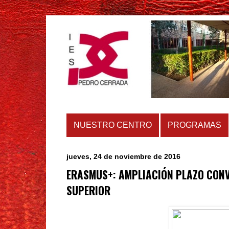
NUESTRO CENTRO
PROGRAMAS
jueves, 24 de noviembre de 2016
ERASMUS+: AMPLIACIÓN PLAZO CON
SUPERIOR