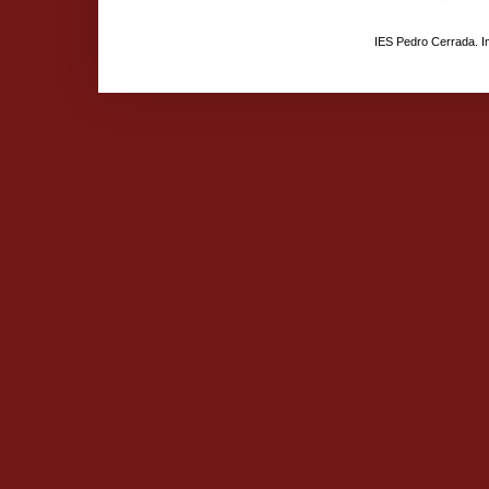
IES Pedro Cerrada. 