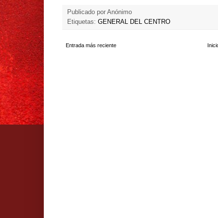
Publicado por
Anónimo
Etiquetas:
GENERAL DEL CENTRO
Entrada más reciente
Inici