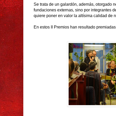
Se trata de un galardón, además, otorgado no
fundaciones externas, sino por integrantes 
quiere poner en valor la altísima calidad de
En estos II Premios han resultado premiadas