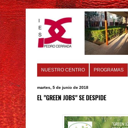
NUESTRO CENTRO
PROGRAMAS
martes, 5 de junio de 2018
EL "GREEN JOBS" SE DESPIDE