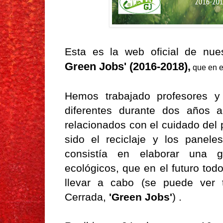
Esta es la web oficial de nu
Green Jobs' (2016-2018)
,
que en e
Hemos trabajado profesores y
diferentes durante dos años a
relacionados con el cuidado del 
sido el reciclaje y los paneles
consistía en elaborar una g
ecológicos, que en el futuro to
llevar a cabo (se puede ver 
Cerrada,
'Green Jobs'
) .