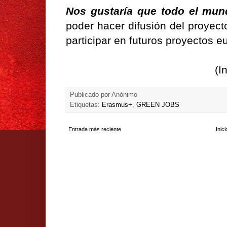
Nos gustaría que todo el mun
poder hacer difusión del proyec
participar en futuros proyectos eu
(I
Publicado por
Anónimo
Etiquetas:
Erasmus+
,
GREEN JOBS
Entrada más reciente
Inici