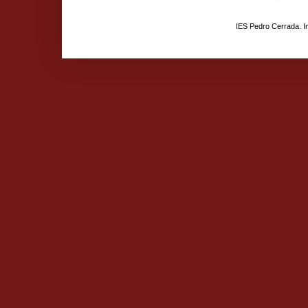
IES Pedro Cerrada. 