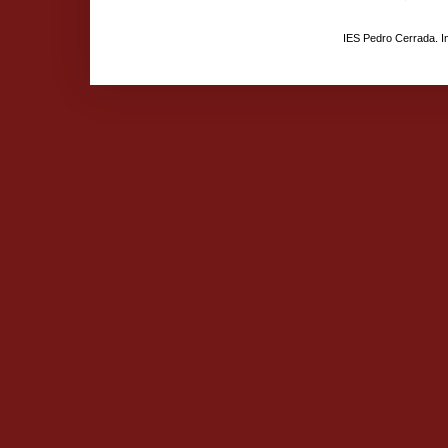
IES Pedro Cerrada. 