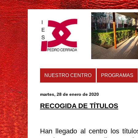
NUESTRO CENTRO
PROGRAMAS
martes, 28 de enero de 2020
RECOGIDA DE TÍTULOS
Han llegado al centro los títu