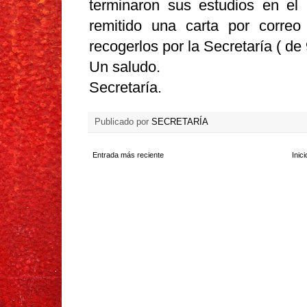
terminaron sus estudios en e
remitido una carta por correo
recogerlos por la Secretaría ( de
Un saludo.
Secretaría.
Publicado por
SECRETARÍA
Entrada más reciente
Inici