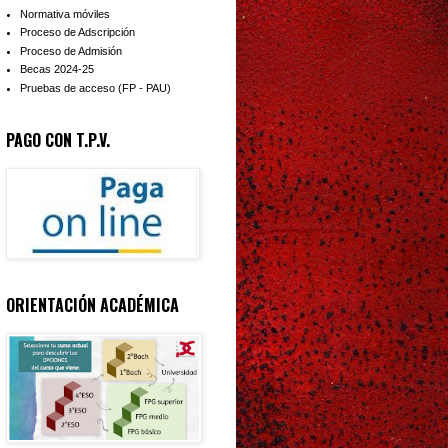
Normativa móviles
Proceso de Adscripción
Proceso de Admisión
Becas 2024-25
Pruebas de acceso (FP - PAU)
PAGO CON T.P.V.
ORIENTACIÓN ACADÉMICA