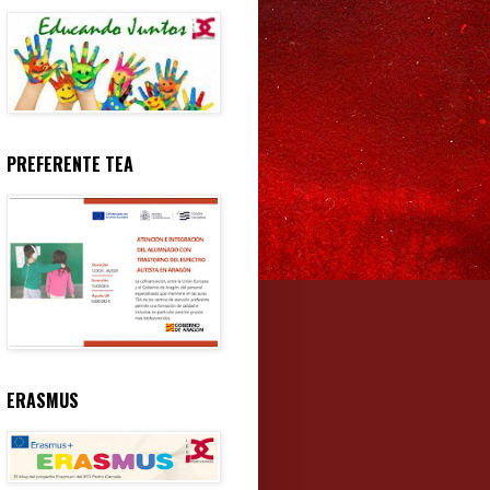
PREFERENTE TEA
ERASMUS