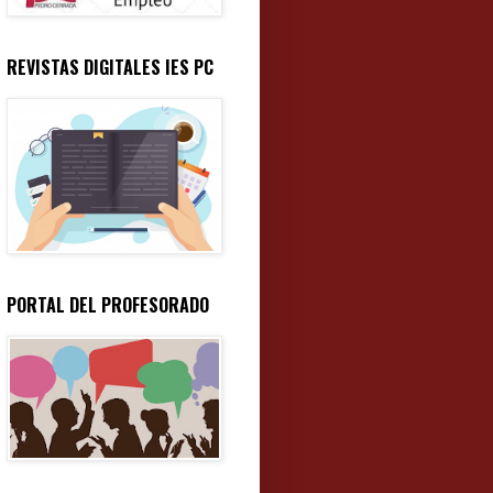
REVISTAS DIGITALES IES PC
PORTAL DEL PROFESORADO