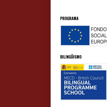
PROGRAMA
BILINGÜISMO