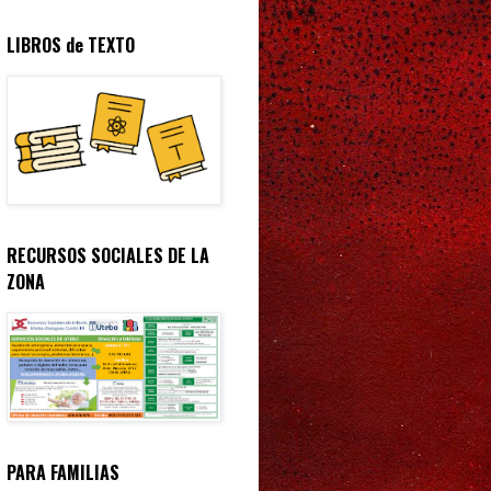
LIBROS de TEXTO
RECURSOS SOCIALES DE LA
ZONA
PARA FAMILIAS