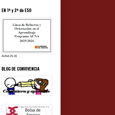
EN 1º y 2º de ESO
AUNA 25-26
BLOG DE CONVIVENCIA