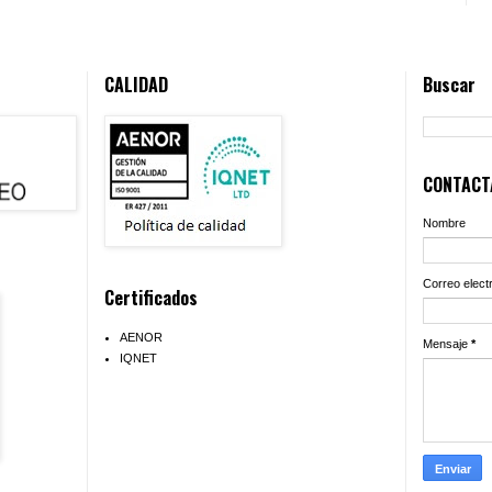
CALIDAD
Buscar
CONTACTA
Nombre
Correo elect
Certificados
AENOR
Mensaje
*
IQNET