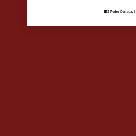
IES Pedro Cerrada. 