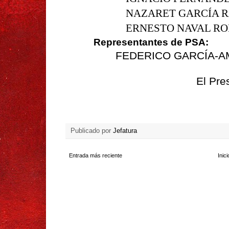
NAZARET GARCÍA 
ERNESTO NAVAL R
Representantes de PSA:
FEDERICO GARCÍA-A
El Pre
Publicado por
Jefatura
Entrada más reciente
Inici