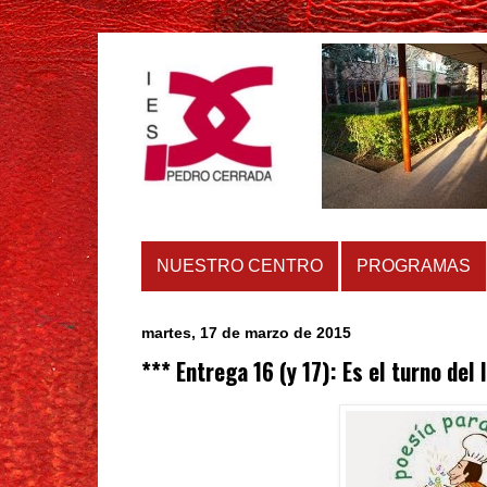
NUESTRO CENTRO
PROGRAMAS
martes, 17 de marzo de 2015
*** Entrega 16 (y 17): Es el turno d