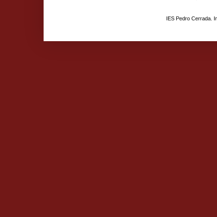
IES Pedro Cerrada. 