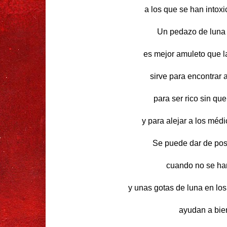
a los que se han intoxi
Un pedazo de luna e
es mejor amuleto que l
sirve para encontrar 
para ser rico sin qu
y para alejar a los médi
Se puede dar de post
cuando no se ha
y unas gotas de luna en los
ayudan a bien