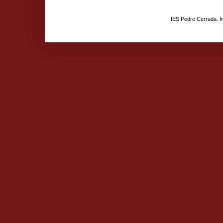
IES Pedro Cerrada. 