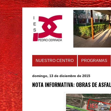
NUESTRO CENTRO
PROGRAMAS
domingo, 13 de diciembre de 2015
NOTA INFORMATIVA: OBRAS DE ASFAL