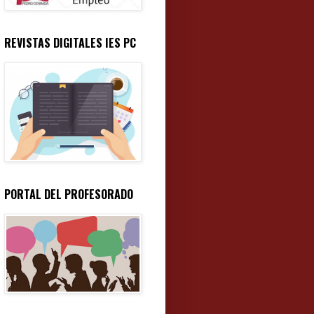
REVISTAS DIGITALES IES PC
PORTAL DEL PROFESORADO