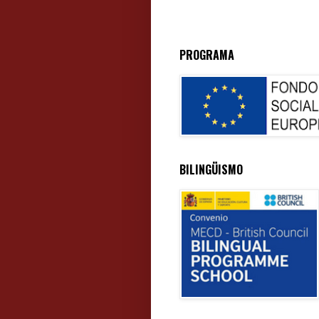
PROGRAMA
BILINGÜISMO