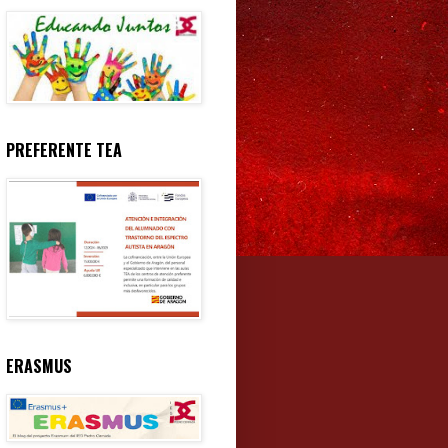
PREFERENTE TEA
ERASMUS