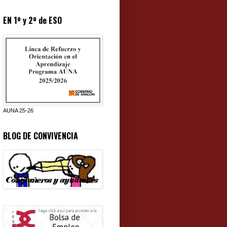
EN 1º y 2º de ESO
AUNA 25-26
BLOG DE CONVIVENCIA