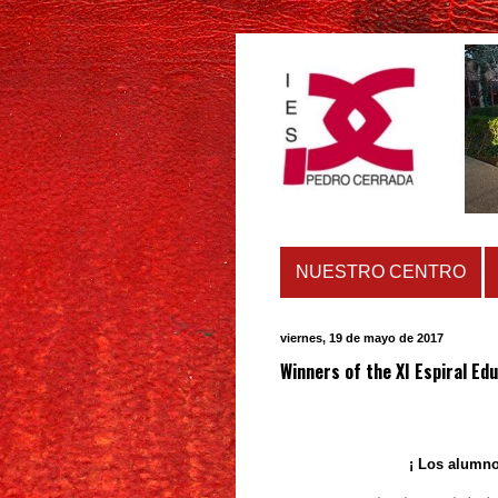
NUESTRO CENTRO
viernes, 19 de mayo de 2017
Winners of the XI Espiral Ed
¡ Los alumno