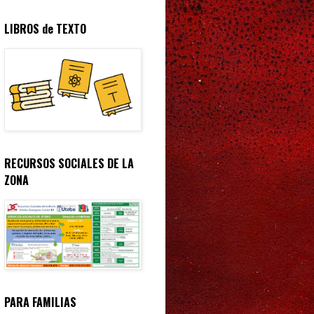
LIBROS de TEXTO
RECURSOS SOCIALES DE LA
ZONA
PARA FAMILIAS