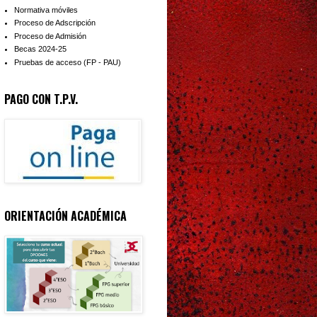
Normativa móviles
Proceso de Adscripción
Proceso de Admisión
Becas 2024-25
Pruebas de acceso (FP - PAU)
PAGO CON T.P.V.
ORIENTACIÓN ACADÉMICA