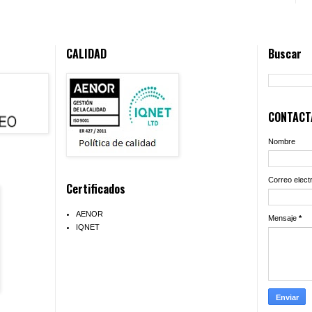
CALIDAD
Buscar
CONTACTA
Nombre
Correo elect
Certificados
AENOR
Mensaje
*
IQNET