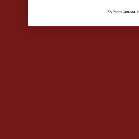
IES Pedro Cerrada. 