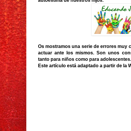
autoestima de nuestros hijos.
Os mostramos una serie de errores muy 
actuar ante los mismos. Son unos cons
tanto para niños como para adolescentes
Este artículo está adaptado a partir de la