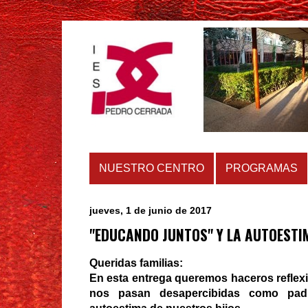
NUESTRO CENTRO
PROGRAMAS
jueves, 1 de junio de 2017
"EDUCANDO JUNTOS" Y LA AUTOESTI
Queridas familias:
En esta entrega queremos haceros reflex
nos pasan desapercibidas como pad