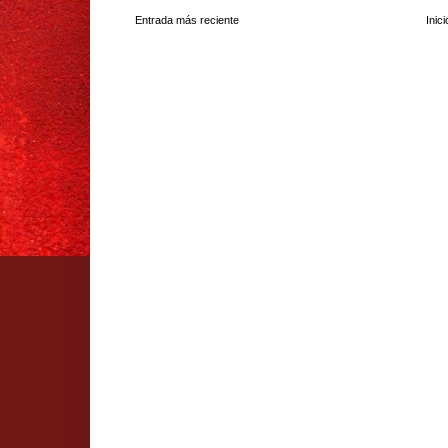
Entrada más reciente
Inici