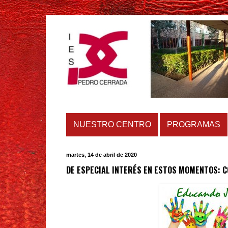
NUESTRO CENTRO
PROGRAMAS
martes, 14 de abril de 2020
DE ESPECIAL INTERÉS EN ESTOS MOMENTOS: 