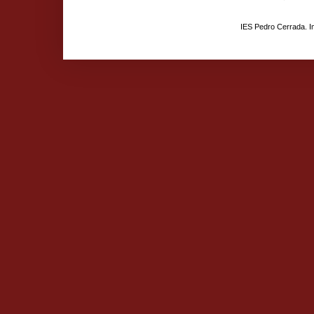
IES Pedro Cerrada. 