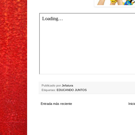
Publicado por
Jefatura
Etiquetas:
EDUCANDO JUNTOS
Entrada más reciente
Inici