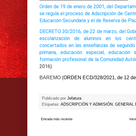
Orden de 19 de enero de 2001, del Departame
se regula el proceso de Adscripción de Cent
Educación Secundaria y el de Reserva de Pla
DECRETO 30/2016, de 22 de marzo, del Gobier
escolarización de alumnos en los cent
concertados en las enseñanzas de segundo c
primaria, educación especial, educación se
formación profesional de la Comunidad Aut
2016).
BAREMO (
ORDEN ECD/328/2021, de 12 de 
Publicado por
Jefatura
Etiquetas:
ADSCRIPCIÓN Y ADMISIÓN
,
GENERAL 
Entrada más reciente
Inici