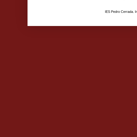
IES Pedro Cerrada. 