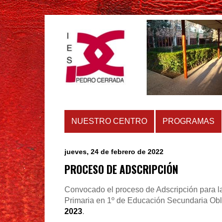
NUESTRO CENTRO
PROGRAMAS
jueves, 24 de febrero de 2022
PROCESO DE ADSCRIPCIÓN
Convocado el proceso de Adscripción para l
Primaria en 1º de Educación Secundaria Obli
2023
.