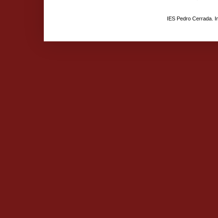
IES Pedro Cerrada. 