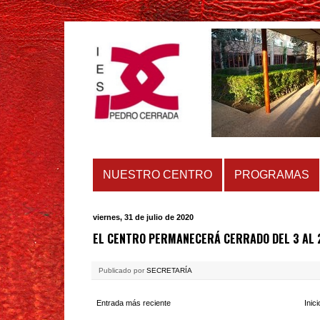
NUESTRO CENTRO
PROGRAMAS
viernes, 31 de julio de 2020
EL CENTRO PERMANECERÁ CERRADO DEL 3 AL 
Publicado por
SECRETARÍA
Entrada más reciente
Inici