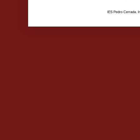
IES Pedro Cerrada. 