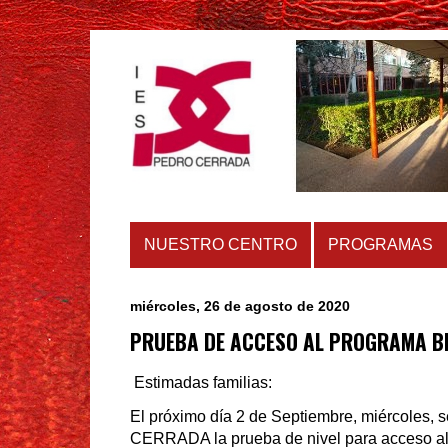
NUESTRO CENTRO
PROGRAMAS
miércoles, 26 de agosto de 2020
PRUEBA DE ACCESO AL PROGRAMA BR
Estimadas familias:
El próximo día 2 de Septiembre, miércoles, 
CERRADA la prueba de nivel para acceso al 