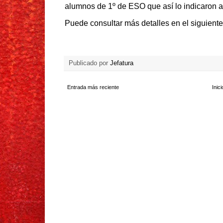
alumnos de 1º de ESO que así lo indicaron al 
Puede consultar más detalles en el siguient
Publicado por
Jefatura
Entrada más reciente
Inici