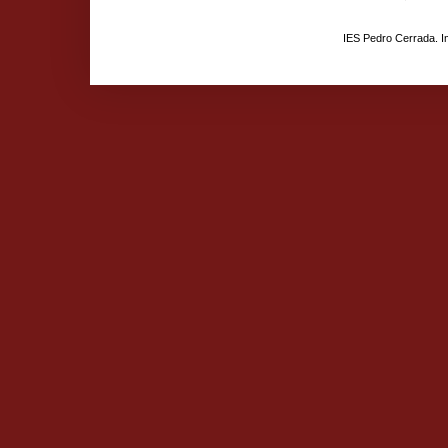
IES Pedro Cerrada. 