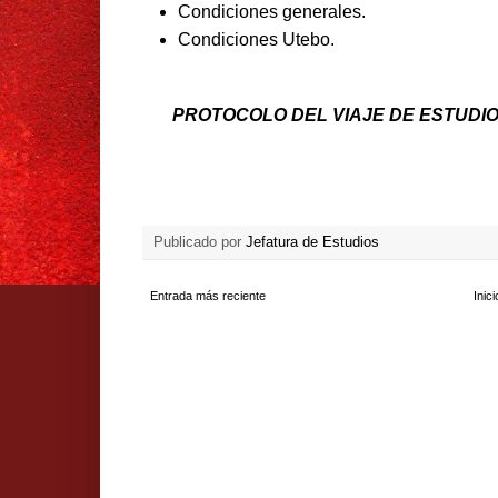
Condiciones generales.
Condiciones Utebo.
PROTOCOLO DEL VIAJE DE ESTUDIO
Publicado por
Jefatura de Estudios
Entrada más reciente
Inici