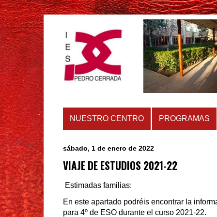
NUESTRO CENTRO
PROGRAMAS
sábado, 1 de enero de 2022
VIAJE DE ESTUDIOS 2021-22
Estimadas familias:
En este apartado podréis encontrar la informa
para 4º de ESO durante el curso 2021-22.