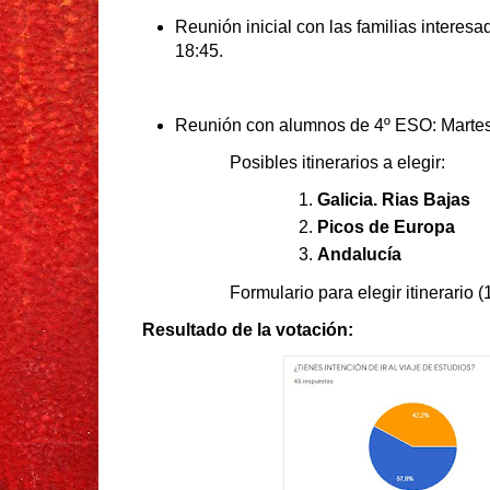
Reunión inicial con las familias interes
18:45.
Reunión con alumnos de 4º ESO: Martes
Posibles itinerarios a elegir:
Galicia. Rias Bajas
Picos de Europa
Andalucía
Formulario para elegir itinerario 
Resultado de la votación: