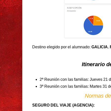
Destino elegido por el alumnado:
GALICIA.
Itinerario d
2ª Reunión con las familias: Jueves 21 de
3ª Reunión con las familias: Martes 31 d
Normas de
SEGURO DEL VIAJE (AGENCIA):