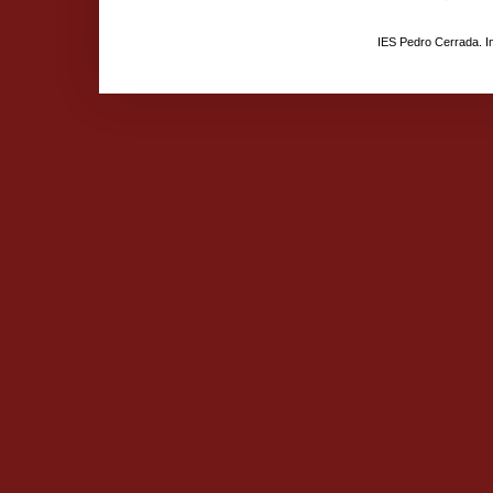
IES Pedro Cerrada. 