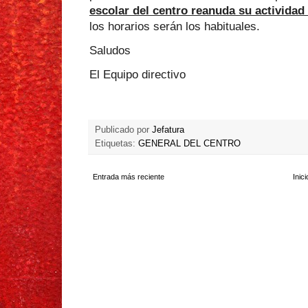
escolar del centro reanuda su actividad
los horarios serán los habituales.
Saludos
El Equipo directivo
Publicado por
Jefatura
Etiquetas:
GENERAL DEL CENTRO
Entrada más reciente
Inici