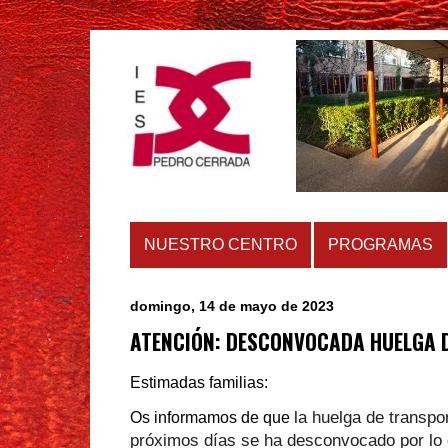
NUESTRO CENTRO
PROGRAMAS
domingo, 14 de mayo de 2023
ATENCIÓN: DESCONVOCADA HUELGA 
Estimadas familias:
la huelga de transpor
Os informamos de que
próximos días se ha desconvocado por lo