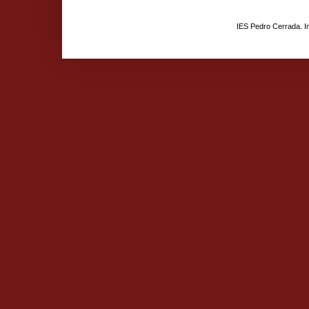
IES Pedro Cerrada. 