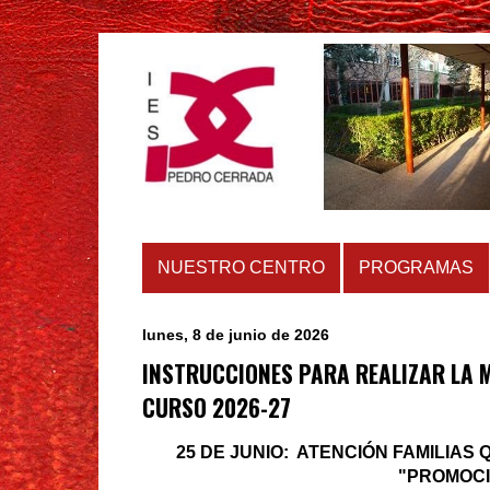
NUESTRO CENTRO
PROGRAMAS
lunes, 8 de junio de 2026
INSTRUCCIONES PARA REALIZAR LA 
CURSO 2026-27
25 DE JUNIO: ATENCIÓN FAMILIAS
"PROMOC